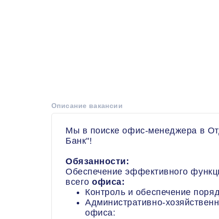
Описание вакансии
Мы в поиске офис-менеджера в От
Банк"!
Обязанности:
Обеспечение эффективного функци
всего
офиса:
Контроль и обеспечение поряд
Административно-хозяйственн
офиса: